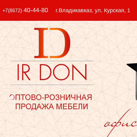
40-44-80
г.Владикавказ, ул. Курская, 1
+7(8672)