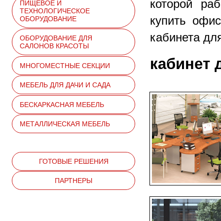
которой ра
ПИЩЕВОЕ И
ТЕХНОЛОГИЧЕСКОЕ
купить офи
ОБОРУДОВАНИЕ
кабинета дл
ОБОРУДОВАНИЕ ДЛЯ
САЛОНОВ КРАСОТЫ
кабинет 
МНОГОМЕСТНЫЕ СЕКЦИИ
МЕБЕЛЬ ДЛЯ ДАЧИ И САДА
БЕСКАРКАСНАЯ МЕБЕЛЬ
МЕТАЛЛИЧЕСКАЯ МЕБЕЛЬ
ГОТОВЫЕ РЕШЕНИЯ
ПАРТНЕРЫ