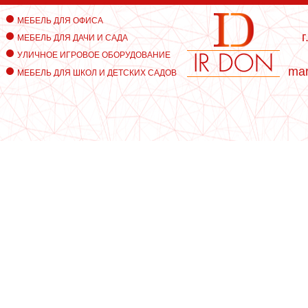
МЕБЕЛЬ ДЛЯ ОФИСА
г
МЕБЕЛЬ ДЛЯ ДАЧИ И САДА
УЛИЧНОЕ ИГРОВОЕ ОБОРУДОВАНИЕ
mar
МЕБЕЛЬ ДЛЯ ШКОЛ И ДЕТСКИХ САДОВ