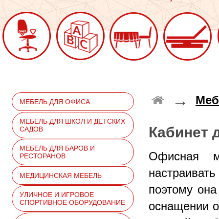
→
Меб
МЕБЕЛЬ ДЛЯ ОФИСА
МЕБЕЛЬ ДЛЯ ШКОЛ И ДЕТСКИХ
Кабинет 
САДОВ
МЕБЕЛЬ ДЛЯ БАРОВ И
Офисная м
РЕСТОРАНОВ
настраиват
МЕДИЦИНСКАЯ МЕБЕЛЬ
поэтому она
УЛИЧНОЕ И ИГРОВОЕ
СПОРТИВНОЕ ОБОРУДОВАНИЕ
оснащении о