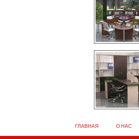
ГЛАВНАЯ
О НАС