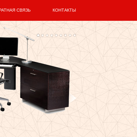
РАТНАЯ СВЯЗЬ
КОНТАКТЫ