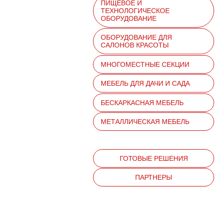
ПИЩЕВОЕ И
ТЕХНОЛОГИЧЕСКОЕ
ОБОРУДОВАНИЕ
ОБОРУДОВАНИЕ ДЛЯ
САЛОНОВ КРАСОТЫ
МНОГОМЕСТНЫЕ СЕКЦИИ
МЕБЕЛЬ ДЛЯ ДАЧИ И САДА
БЕСКАРКАСНАЯ МЕБЕЛЬ
МЕТАЛЛИЧЕСКАЯ МЕБЕЛЬ
ГОТОВЫЕ РЕШЕНИЯ
ПАРТНЕРЫ