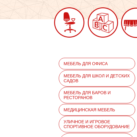
МЕБЕЛЬ ДЛЯ ОФИСА
МЕБЕЛЬ ДЛЯ ШКОЛ И ДЕТСКИХ
САДОВ
МЕБЕЛЬ ДЛЯ БАРОВ И
РЕСТОРАНОВ
МЕДИЦИНСКАЯ МЕБЕЛЬ
УЛИЧНОЕ И ИГРОВОЕ
СПОРТИВНОЕ ОБОРУДОВАНИЕ