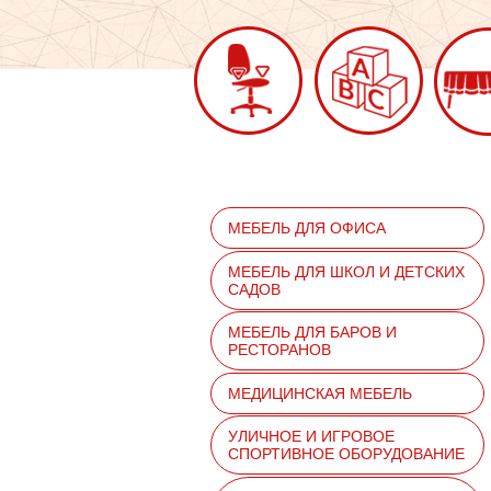
МЕБЕЛЬ ДЛЯ ОФИСА
МЕБЕЛЬ ДЛЯ ШКОЛ И ДЕТСКИХ
САДОВ
МЕБЕЛЬ ДЛЯ БАРОВ И
РЕСТОРАНОВ
МЕДИЦИНСКАЯ МЕБЕЛЬ
УЛИЧНОЕ И ИГРОВОЕ
СПОРТИВНОЕ ОБОРУДОВАНИЕ