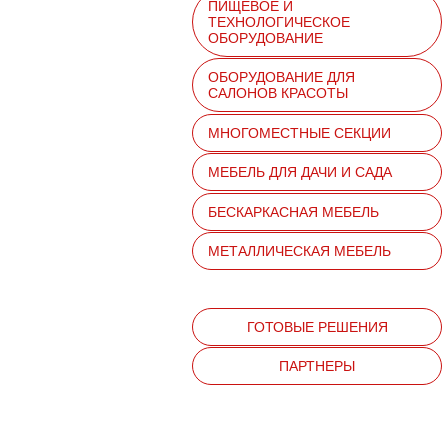
ПИЩЕВОЕ И
ТЕХНОЛОГИЧЕСКОЕ
ОБОРУДОВАНИЕ
ОБОРУДОВАНИЕ ДЛЯ
САЛОНОВ КРАСОТЫ
МНОГОМЕСТНЫЕ СЕКЦИИ
МЕБЕЛЬ ДЛЯ ДАЧИ И САДА
БЕСКАРКАСНАЯ МЕБЕЛЬ
МЕТАЛЛИЧЕСКАЯ МЕБЕЛЬ
ГОТОВЫЕ РЕШЕНИЯ
ПАРТНЕРЫ