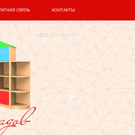
РАТНАЯ СВЯЗЬ
КОНТАКТЫ