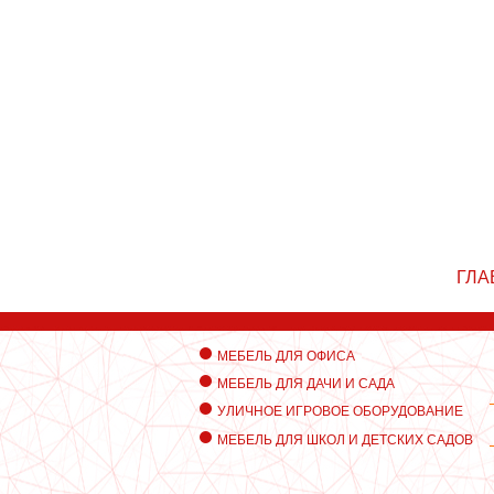
ГЛА
МЕБЕЛЬ ДЛЯ ОФИСА
МЕБЕЛЬ ДЛЯ ДАЧИ И САДА
УЛИЧНОЕ ИГРОВОЕ ОБОРУДОВАНИЕ
МЕБЕЛЬ ДЛЯ ШКОЛ И ДЕТСКИХ САДОВ