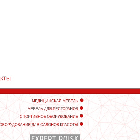
АКТЫ
МЕДИЦИНСКАЯ МЕБЕЛЬ
МЕБЕЛЬ ДЛЯ РЕСТОРАНОВ
СПОРТИВНОЕ ОБОРУДОВАНИЕ
ОБОРУДОВАНИЕ ДЛЯ САЛОНОВ КРАСОТЫ