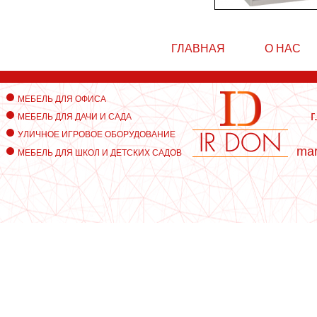
ГЛАВНАЯ
О НАС
МЕБЕЛЬ ДЛЯ ОФИСА
г
МЕБЕЛЬ ДЛЯ ДАЧИ И САДА
УЛИЧНОЕ ИГРОВОЕ ОБОРУДОВАНИЕ
mar
МЕБЕЛЬ ДЛЯ ШКОЛ И ДЕТСКИХ САДОВ