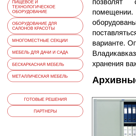
позволят 
ПИЩЕВОЕ И
ТЕХНОЛОГИЧЕСКОЕ
помещении.
ОБОРУДОВАНИЕ
оборудован
ОБОРУДОВАНИЕ ДЛЯ
САЛОНОВ КРАСОТЫ
поставлять
МНОГОМЕСТНЫЕ СЕКЦИИ
варианте. О
Владикавка
МЕБЕЛЬ ДЛЯ ДАЧИ И САДА
хранения ва
БЕСКАРКАСНАЯ МЕБЕЛЬ
МЕТАЛЛИЧЕСКАЯ МЕБЕЛЬ
Архивные
ГОТОВЫЕ РЕШЕНИЯ
ПАРТНЕРЫ