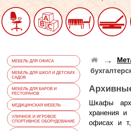
→
Мет
МЕБЕЛЬ ДЛЯ ОФИСА
бухгалтер
МЕБЕЛЬ ДЛЯ ШКОЛ И ДЕТСКИХ
САДОВ
Архивные
МЕБЕЛЬ ДЛЯ БАРОВ И
РЕСТОРАНОВ
Шкафы арх
МЕДИЦИНСКАЯ МЕБЕЛЬ
хранения и 
УЛИЧНОЕ И ИГРОВОЕ
офисах и т
СПОРТИВНОЕ ОБОРУДОВАНИЕ