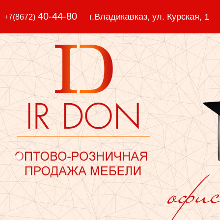
40-44-80
г.Владикавказ, ул. Курская, 1
+7(8672)