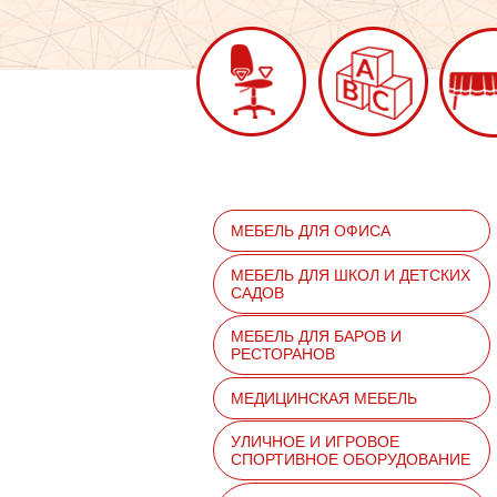
МЕБЕЛЬ ДЛЯ ОФИСА
МЕБЕЛЬ ДЛЯ ШКОЛ И ДЕТСКИХ
САДОВ
МЕБЕЛЬ ДЛЯ БАРОВ И
РЕСТОРАНОВ
МЕДИЦИНСКАЯ МЕБЕЛЬ
УЛИЧНОЕ И ИГРОВОЕ
СПОРТИВНОЕ ОБОРУДОВАНИЕ