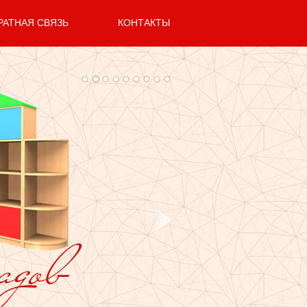
РАТНАЯ СВЯЗЬ
КОНТАКТЫ