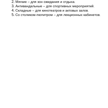
Мягкие – для зон ожидания и отдыха.
Антивандальные – для спортивных мероприятий.
Складные – для кинотеатров и актовых залов.
Со столиком-пюпитром – для лекционных кабинетов.