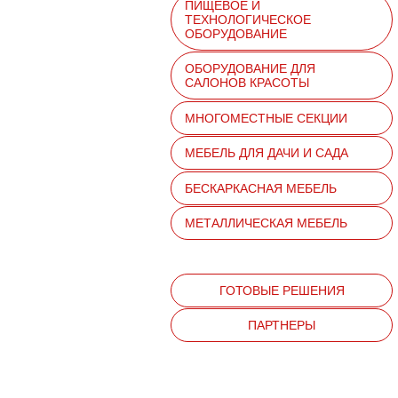
ПИЩЕВОЕ И
ТЕХНОЛОГИЧЕСКОЕ
ОБОРУДОВАНИЕ
ОБОРУДОВАНИЕ ДЛЯ
САЛОНОВ КРАСОТЫ
МНОГОМЕСТНЫЕ СЕКЦИИ
МЕБЕЛЬ ДЛЯ ДАЧИ И САДА
БЕСКАРКАСНАЯ МЕБЕЛЬ
МЕТАЛЛИЧЕСКАЯ МЕБЕЛЬ
ГОТОВЫЕ РЕШЕНИЯ
ПАРТНЕРЫ